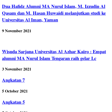
Dua Hafidz Alumni MA Nurul Islam, M. Izzudin Al
Qasam dan M. Hasan Huwaidi melanjutkan studi ke
Universitas Al Iman, Yaman
9 November 2021
Wisuda Sarjana Universitas Al Azhar Kairo : Empat
alumni MA Nurul Islam Tengaran raih gelar Lc
3 November 2021
Angkatan 7
5 October 2021
Angkatan 5