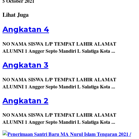
5 October 2021
Lihat Juga
Angkatan 4
NO NAMA SISWA L/P TEMPAT LAHIR ALAMAT
ALUMNI 1 Angger Septo Mandiri L Salatiga Kota ...
Angkatan 3
NO NAMA SISWA L/P TEMPAT LAHIR ALAMAT
ALUMNI 1 Angger Septo Mandiri L Salatiga Kota ...
Angkatan 2
NO NAMA SISWA L/P TEMPAT LAHIR ALAMAT
ALUMNI 1 Angger Septo Mandiri L Salatiga Kota ...