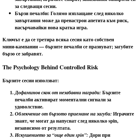
за следващи сесии.
Бързи печалби:
Голямо изплащане след няколко
завъртания може да пренастрои апетита към риск,
насърчавайки нова кратка игра.
Ключът е да се третира всяка сесия като собствен
мини‑кампании — бързите печалби се празнуват; загубите
бързо се забравят.
The Psychology Behind Controlled Risk
Бързите сесии използват:
Бързите
Дофаминов скок от незабавни награди:
печалби активират моментални сигнали за
удоволствие.
Играчите
Облекчение от бързото приемане на загуби:
знаят, че могат да напуснат след няколко spin,
независимо от резултата.
Дори при
Искушението за “още един spin”: