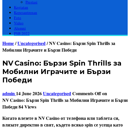
Prestasi
Kegiatan
Kepesantrenan
Foto
Video
Alumni
PSB 2022
Home
/
Uncategorised
/
NV Casino: Бързи Spin Thrills за
Мобилни Играчите и Бързи Победи
NV Casino: Бързи Spin Thrills за
Мобилни Играчите и Бързи
Победи
admin
14 June 2026
Uncategorised
Comments Off
on
NV Casino: Бързи Spin Thrills за Мобилни Играчите и Бързи
Победи
84 Views
Когато влезете в NV Casino от телефона или таблета си,
влизате директно в свят, където всяко spin се усеща като