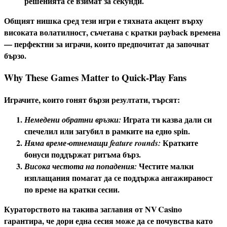
решенията се взимат за секунди.
Общият нишка сред тези игри е тяхната акцент върху
високата волатилност, съчетана с кратки payback времена
— перфектни за играчи, които предпочитат да започнат
бързо.
Why These Games Matter to Quick‑Play Fans
Играчите, които гонят бързи резултати, търсят:
Играта ти казва дали си
Немедени обратни връзки:
спечелил или загубил в рамките на едно spin.
Кратките
Няма време‑отнемащи feature rounds:
бонуси поддържат ритъма бърз.
Честите малки
Висока честота на попадения:
изплащания помагат да се поддържа ангажираност
по време на кратки сесии.
Кураторството на такива заглавия от NV Casino
гарантира, че дори една сесия може да се почувства като