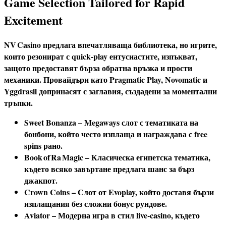
Game Selection Tailored for Rapid
Excitement
NV Casino предлага впечатляваща библиотека, но игрите,
които резонират с quick‑play ентусиастите, изпъкват,
защото предоставят бърза обратна връзка и прости
механики. Провайдъри като Pragmatic Play, Novomatic и
Yggdrasil допринасят с заглавия, създадени за моментални
тръпки.
Sweet Bonanza
– Megaways слот с тематиката на
бонбони, който често изплаща и награждава с free
spins рано.
Book of Ra Magic
– Класическа египетска тематика,
където всяко завъртане предлага шанс за бърз
джакпот.
Crown Coins
– Слот от Evoplay, който доставя бързи
изплащания без сложни бонус рундове.
Aviator
– Модерна игра в стил live‑casino, където