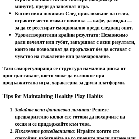
минути), преди да започнат игра.
Когнитивни почивки:
След приключване на сесия,
играчите често взимат почивка — кафе, разходка —
за да се ресетират емоционално преди следващ опит.
Удовлетворителни крайни резултати:
Независимо
дали печелят или губят, завършват с ясни резултати,
които им позволяват да продължат без да остават с
чувство на съжаление или разочарование.
Тази саморегулираща се структура намалява риска от
пристрастяване, което може да възникне при
продължителна игра, характерна за други платформи.
Tips for Maintaining Healthy Play Habits
Решете
Задайте ясни финансови лимити:
предварително колко сте готови да похарчите на
сесия и се придържайте към това.
Играйте когато сте
Изключете разсейванията:
спокойни; избягвайте да го правите преди лягане или