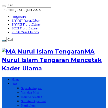
Thursday , 6 August 2026
Yayasan
SMAIT Nurul Islam
SMPIT Nurul Islam
SDIT Nurul Islam
Klinik Nurul Islam
MA
Nurul Islam Tengaran Mencetak
Kader Ulama
Home
Profil
Sejarah Singkat
Visi dan Misi
Komite Sekolah
Struktur Organisasi
Kurikulum