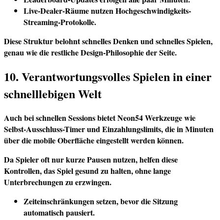
Live-Dealer-Räume nutzen Hochgeschwindigkeits-
Streaming-Protokolle.
Diese Struktur belohnt schnelles Denken und schnelles Spielen,
genau wie die restliche Design-Philosophie der Seite.
10. Verantwortungsvolles Spielen in einer
schnelllebigen Welt
Auch bei schnellen Sessions bietet Neon54 Werkzeuge wie
Selbst‑Ausschluss-Timer und Einzahlungslimits, die in Minuten
über die mobile Oberfläche eingestellt werden können.
Da Spieler oft nur kurze Pausen nutzen, helfen diese
Kontrollen, das Spiel gesund zu halten, ohne lange
Unterbrechungen zu erzwingen.
Zeiteinschränkungen setzen, bevor die Sitzung
automatisch pausiert.