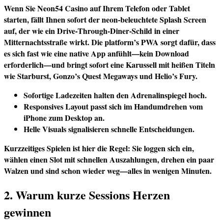
Wenn Sie Neon54 Casino auf Ihrem Telefon oder Tablet
starten, fällt Ihnen sofort der neon-beleuchtete Splash Screen
auf, der wie ein Drive‑Through-Diner-Schild in einer
Mitternachtsstraße wirkt. Die platform’s PWA sorgt dafür, dass
es sich fast wie eine native App anfühlt—kein Download
erforderlich—und bringt sofort eine Karussell mit heißen Titeln
wie Starburst, Gonzo’s Quest Megaways und Helio’s Fury.
Sofortige Ladezeiten halten den Adrenalinspiegel hoch.
Responsives Layout passt sich im Handumdrehen vom
iPhone zum Desktop an.
Helle Visuals signalisieren schnelle Entscheidungen.
Kurzzeitiges Spielen ist hier die Regel: Sie loggen sich ein,
wählen einen Slot mit schnellen Auszahlungen, drehen ein paar
Walzen und sind schon wieder weg—alles in wenigen Minuten.
2. Warum kurze Sessions Herzen
gewinnen