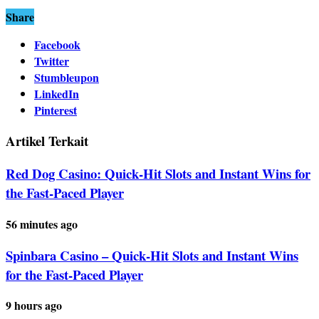
Share
Facebook
Twitter
Stumbleupon
LinkedIn
Pinterest
Artikel Terkait
Red Dog Casino: Quick‑Hit Slots and Instant Wins for
the Fast‑Paced Player
56 minutes ago
Spinbara Casino – Quick‑Hit Slots and Instant Wins
for the Fast‑Paced Player
9 hours ago