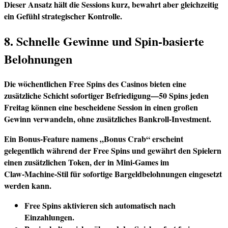
Dieser Ansatz hält die Sessions kurz, bewahrt aber gleichzeitig
ein Gefühl strategischer Kontrolle.
8. Schnelle Gewinne und Spin‑basierte
Belohnungen
Die wöchentlichen Free Spins des Casinos bieten eine
zusätzliche Schicht sofortiger Befriedigung—50 Spins jeden
Freitag können eine bescheidene Session in einen großen
Gewinn verwandeln, ohne zusätzliches Bankroll-Investment.
Ein Bonus-Feature namens „Bonus Crab“ erscheint
gelegentlich während der Free Spins und gewährt den Spielern
einen zusätzlichen Token, der in Mini‑Games im
Claw‑Machine‑Stil für sofortige Bargeldbelohnungen eingesetzt
werden kann.
Free Spins aktivieren sich automatisch nach
Einzahlungen.