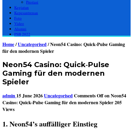
Prestasi
Kegiatan
Kepesantrenan
Foto
Video
Alumni
PSB 2022
Home
/
Uncategorised
/
Neon54 Casino: Quick‑Pulse Gaming
für den modernen Spieler
Neon54 Casino: Quick‑Pulse
Gaming für den modernen
Spieler
admin
15 June 2026
Uncategorised
Comments Off
on Neon54
Casino: Quick‑Pulse Gaming für den modernen Spieler
205
Views
1. Neon54’s auffälliger Einstieg