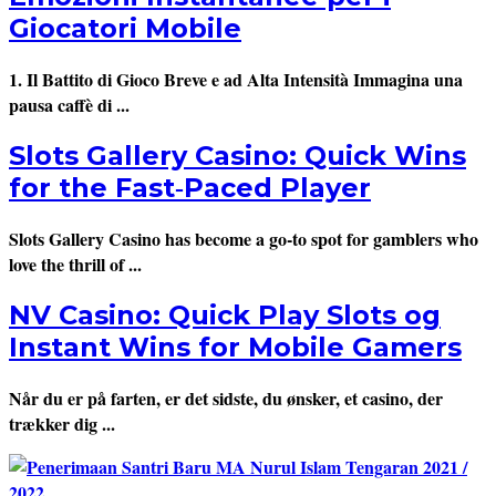
Giocatori Mobile
1. Il Battito di Gioco Breve e ad Alta Intensità Immagina una
pausa caffè di ...
Slots Gallery Casino: Quick Wins
for the Fast‑Paced Player
Slots Gallery Casino has become a go‑to spot for gamblers who
love the thrill of ...
NV Casino: Quick Play Slots og
Instant Wins for Mobile Gamers
Når du er på farten, er det sidste, du ønsker, et casino, der
trækker dig ...