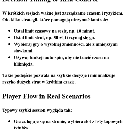
W krótkich sesjach ważne jest zarządzanie czasem i ryzykiem.
Oto kilka strategii, które pomagają utrzymać kontrolę:
Ustal limit czasowy na sesję, np. 10 minut.
Ustal limit strat, np. 50 zł, i trzymaj się go.
Wybieraj gry o wysokiej zmienności, ale z mniejszymi
stawkami.
Używaj funkcji auto-spin, aby nie tracić czasu na
kliknięcia.
Takie podejście pozwala na szybkie decyzje i minimalizuje
ryzyko dużych strat w krótkim czasie.
Player Flow in Real Scenarios
Typowy szybki session wygląda tak:
Gracz loguje się na stronie, wybiera slot z listy topowych
tytułów.