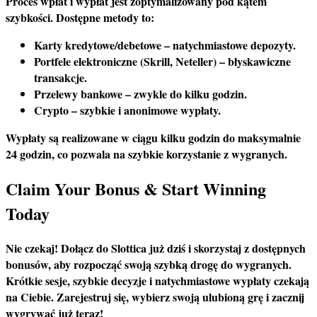
Proces wpłat i wypłat jest zoptymalizowany pod kątem
szybkości. Dostępne metody to:
Karty kredytowe/debetowe – natychmiastowe depozyty.
Portfele elektroniczne (Skrill, Neteller) – błyskawiczne
transakcje.
Przelewy bankowe – zwykle do kilku godzin.
Crypto – szybkie i anonimowe wypłaty.
Wypłaty są realizowane w ciągu kilku godzin do maksymalnie
24 godzin, co pozwala na szybkie korzystanie z wygranych.
Claim Your Bonus & Start Winning
Today
Nie czekaj! Dołącz do Slottica już dziś i skorzystaj z dostępnych
bonusów, aby rozpocząć swoją szybką drogę do wygranych.
Krótkie sesje, szybkie decyzje i natychmiastowe wypłaty czekają
na Ciebie. Zarejestruj się, wybierz swoją ulubioną grę i zacznij
wygrywać już teraz!