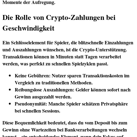
Momente der Aufregung.
Die Rolle von Crypto‑Zahlungen bei
Geschwindigkeit
Ein Schlüsselelement für Spieler, die blitzschnelle Einzahlungen
und Auszahlungen wünschen, ist die Crypto-Unterstützung.
Transaktionen können in Minuten statt Tagen verarbeitet
werden, was perfekt zu schnellen Spielzyklen passt.
Keine Gebühren:
Nutzer sparen Transaktionskosten im
Vergleich zu traditionellen Methoden.
Reibungslose Auszahlungen:
Gelder können sofort nach
Gewinn ausgezahlt werden.
Pseudonymität:
Manche Spieler schätzen Privatsphäre
bei schnellen Sessions.
Diese Bequemlichkeit bedeutet, dass du vom Deposit bis zum
Gewinn ohne Wartezeiten bei Bankverarbeitungen wechseln
kannst—ein entscheidendes Element, wenn dein Fokus auf