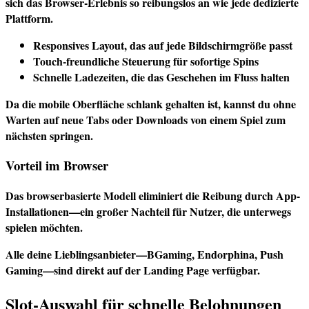
sich das Browser-Erlebnis so reibungslos an wie jede dedizierte
Plattform.
Responsives Layout, das auf jede Bildschirmgröße passt
Touch‑freundliche Steuerung für sofortige Spins
Schnelle Ladezeiten, die das Geschehen im Fluss halten
Da die mobile Oberfläche schlank gehalten ist, kannst du ohne
Warten auf neue Tabs oder Downloads von einem Spiel zum
nächsten springen.
Vorteil im Browser
Das browserbasierte Modell eliminiert die Reibung durch App-
Installationen—ein großer Nachteil für Nutzer, die unterwegs
spielen möchten.
Alle deine Lieblingsanbieter—BGaming, Endorphina, Push
Gaming—sind direkt auf der Landing Page verfügbar.
Slot-Auswahl für schnelle Belohnungen