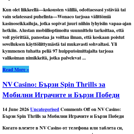
Kun olet liikkeellä—kokousten välillä, odottaessasi ystävää tai
vain selatessasi puhelinta—Wonaco tarjoaa välittömiä
kasinoseikkailuja, jotka sopivat juuri niihin lyhyisiin vapaa-ajan
hetkiin. Alustan mobiilioptimoitu suunnittelu tarkoittaa, että
voit pyörittää, panostaa ja voittaa ilman, että koskaan poistut
sovelluksen käyttöliittymästä tai mukavasti sohvaltasi. Yli
kymmenen tuhatta peliä 97 huipputoimittajalta tarjoaa
valikoiman nimikkeitä, jotka palvelevat ...
Read More »
NV Casino: Бързи Spin Thrills за
Мобилни Играчите и Бързи Победи
14 June 2026
Uncategorised
Comments Off
on NV Casino:
Бързи Spin Thrills за Мобилни Играчите и Бързи Победи
Когато влезете в NV Casino от телефона или таблета си,