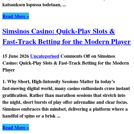
katsauksen lopussa todetaan, ...
Read More »
Simsinos Casino: Quick‑Play Slots &
Fast‑Track Betting for the Modern Player
15 June 2026
Uncategorised
Comments Off
on Simsinos
Casino: Quick‑Play Slots & Fast‑Track Betting for the Modern
Player
1. Why Short, High‑Intensity Sessions Matter In today’s
fast‑moving digital world, many casino enthusiasts crave instant
gratification. Rather than marathon sessions that stretch into
the night, short bursts of play offer adrenaline and clear focus.
Simsinos embraces this mindset, delivering a platform where a
handful of spins or a brisk ...
Read More »