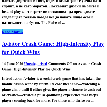
влизате директно в свят, където всяко spin се усеща като
спринт, а не като маратон. Лъскавият дизайн на сайта и
instant‑play слот игрите ви позволяват да преследвате
следващата голяма победа без да чакате нищо освен
натискането на бутон. The Pulse of ...
Read More »
Aviator Crash Game: High‑Intensity Play
for Quick Wins
14 June 2026
Uncategorised
Comments Off
on Aviator Crash
Game: High‑Intensity Play for Quick Wins
Introduction Aviator is a social crash game that has taken the
mobile casino scene by storm. Its core mechanic—watching a
plane climb until it either gives the player a chance to cash out
or crashes—creates a pulse‑pounding experience that keeps
players coming back for more. For those who thrive on ...