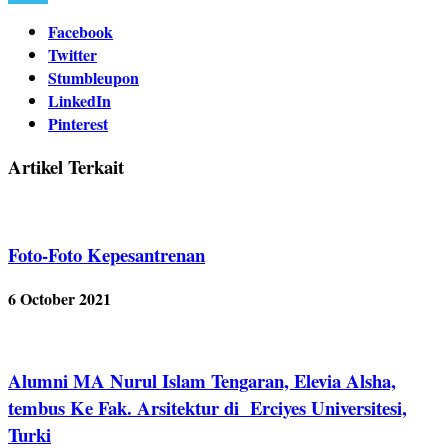
Facebook
Twitter
Stumbleupon
LinkedIn
Pinterest
Artikel Terkait
Foto-Foto Kepesantrenan
6 October 2021
Alumni MA Nurul Islam Tengaran, Elevia Alsha,
tembus Ke Fak. Arsitektur di Erciyes Universitesi,
Turki