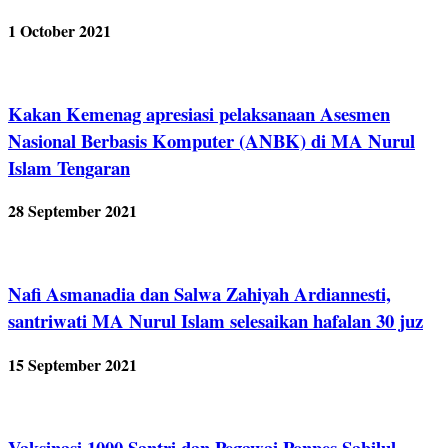
1 October 2021
Kakan Kemenag apresiasi pelaksanaan Asesmen
Nasional Berbasis Komputer (ANBK) di MA Nurul
Islam Tengaran
28 September 2021
Nafi Asmanadia dan Salwa Zahiyah Ardiannesti,
santriwati MA Nurul Islam selesaikan hafalan 30 juz
15 September 2021
Vaksinasi 1000 Santri dan Pegawai Ponpes Sabilul